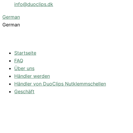
info@duoclips.dk
German
German
Startseite
FAQ
Über uns
Händler werden
Händler von DuoClips Nutklemmschellen
Geschäft