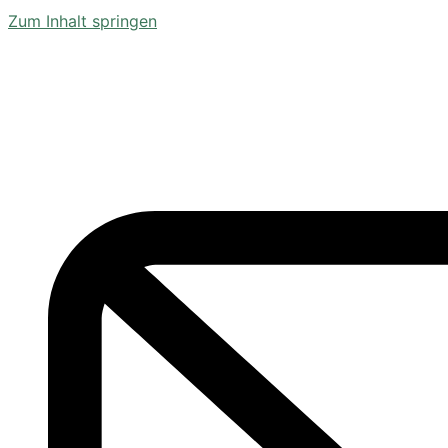
Zum Inhalt springen